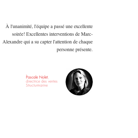
À l'unanimité, l'équipe a passé une excellente
soirée! Excellentes interventions de Marc-
Alexandre qui a su capter l'attention de chaque
personne présente.
,
Pascale Nolet
,
directrice des ventes
Structurmarine