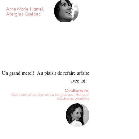
Anne-Marie Hamel,
Allergies Québec
Un grand merci! Au plaisir de refaire affaire
avec toi.
Christine Fortin
,
Coordonnatrice des ventes de groupes - Banquet
Casino de Montréal