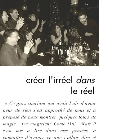
créer l'irréel
dans
le réel
« Ce gars souriant qui avait l'air d'avoir
peur de rien s'est approché de nous et a
proposé de nous montrer quelques tours de
magie. Un magicien? Come On! Mais il
s'est mis a lire dans mes pensées, à
connaître d'avance ce que j'allais dire et