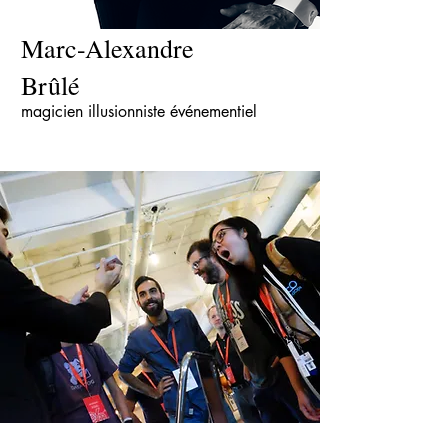
Marc-Alexandre
Brûlé
magicien illusionniste événementiel