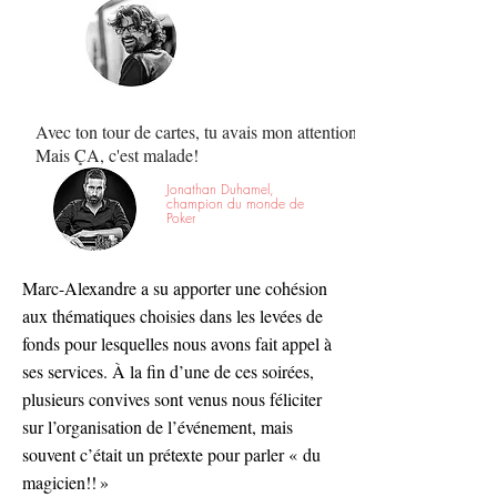
Avec ton tour de cartes, tu avais mon attention.
Mais ÇA, c'est malade!
Jonathan Duhamel,
champion du monde de
Poker
Marc-Alexandre a su apporter une cohésion
aux thématiques choisies dans les levées de
fonds pour lesquelles nous avons fait appel à
ses services. À la fin d’une de ces soirées,
plusieurs convives sont venus nous féliciter
sur l’organisation de l’événement, mais
souvent c’était un prétexte pour parler « du
magicien!! »