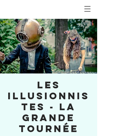
LES
ILLUSIONNIS
TES - La
grande
tournée