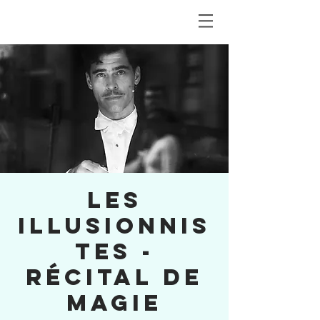
LES
ILLUSIONNIS
TES -
récital de
magie