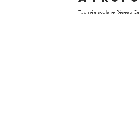
Tournée scolaire Réseau Cer