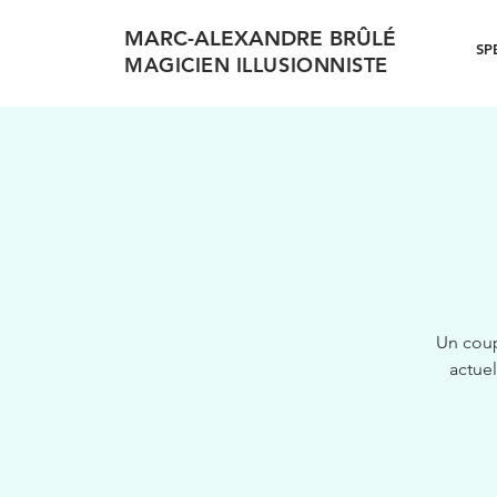
MARC-ALEXANDRE BRÛLÉ
SP
MAGICIEN ILLUSIONNISTE
Un coup
actuel