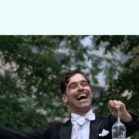
Voir d'autres événements