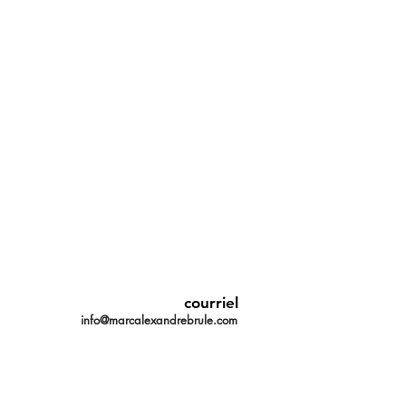
courriel
info@marcalexandrebrule.com