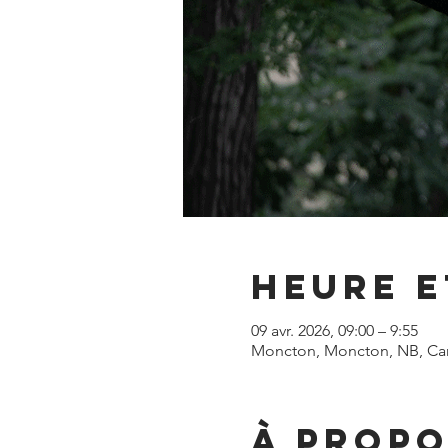
Heure e
09 avr. 2026, 09:00 – 9:55
Moncton, Moncton, NB, Ca
À propo