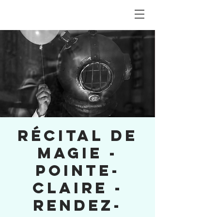
Récital de
magie -
Pointe-
Claire -
Rendez-