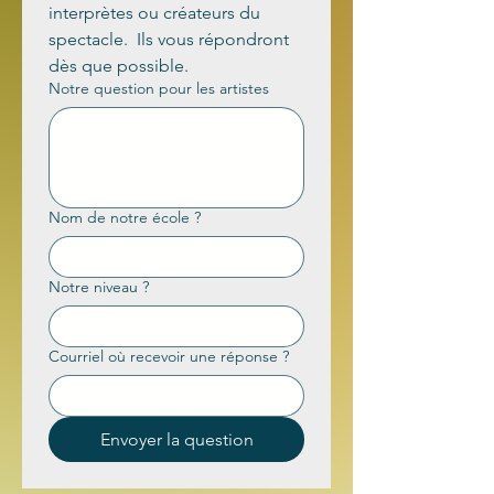
interprètes ou créateurs du 
spectacle.  Ils vous répondront 
dès que possible.
Notre question pour les artistes
Nom de notre école ?
Notre niveau ?
Courriel où recevoir une réponse ?
Envoyer la question