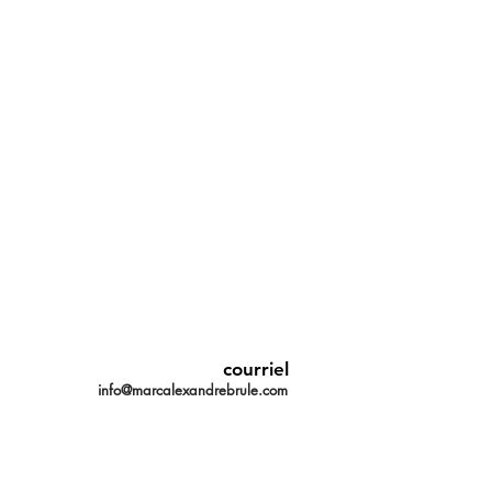
courriel
info@marcalexandrebrule.com