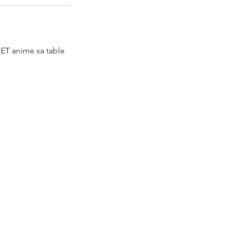
 ET anime sa table