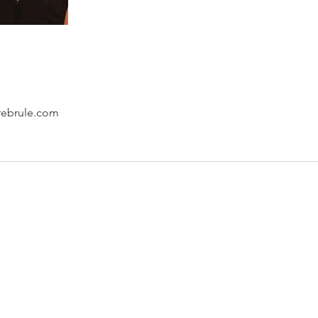
rebrule.com